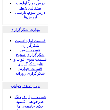
درس دوم: اولویت
بندی ارزش‌ها
درس سوم: بازبینی
ارزش‌ها
مهارت شکرگزاری
قسمت اول: اهمیت
شکرگزاری
قسمت دوم:
شکرگزاری صحیح
قسمت سوم: فواید و
نتایج شکرگزاری
قسمت چهارم:
شکرگزاری روزانه
مهارت عذرخواهی
قسمت اول: فرهنگ
عذرخواهی، کمبود
جدّی جامعه‌ی ما