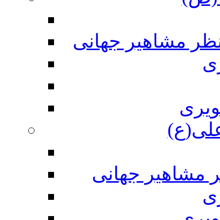
نظر مشاهیر جهانی
ی
ویری
علی(ع)
ر مشاهیر جهانی
ی
ویری