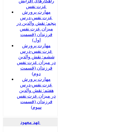
راهکارهای افزایش
عزت نفس
مهارت پرورش
عزت نفس-درس
پنجم: نقش والدین در
میزان عزت نفس
فرزندان (قسمت
اول)
مهارت پرورش
عزت نفس-درس
ششم: نقش والدین
در میزان عزت نفس
فرزندان (قسمت
دوم)
مهارت پرورش
عزت نفس-درس
هفتم: نقش والدین
در میزان عزت نفس
فرزندان (قسمت
سوم)
عهد معهود