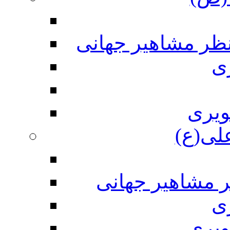
نظر مشاهیر جهانی
ی
ویری
علی(ع)
ر مشاهیر جهانی
ی
ویری