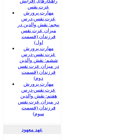
راهکارهای افزایش
عزت نفس
مهارت پرورش
عزت نفس-درس
پنجم: نقش والدین در
میزان عزت نفس
فرزندان (قسمت
اول)
مهارت پرورش
عزت نفس-درس
ششم: نقش والدین
در میزان عزت نفس
فرزندان (قسمت
دوم)
مهارت پرورش
عزت نفس-درس
هفتم: نقش والدین
در میزان عزت نفس
فرزندان (قسمت
سوم)
عهد معهود