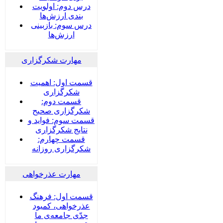
درس دوم: اولویت
بندی ارزش‌ها
درس سوم: بازبینی
ارزش‌ها
مهارت شکرگزاری
قسمت اول: اهمیت
شکرگزاری
قسمت دوم:
شکرگزاری صحیح
قسمت سوم: فواید و
نتایج شکرگزاری
قسمت چهارم:
شکرگزاری روزانه
مهارت عذرخواهی
قسمت اول: فرهنگ
عذرخواهی، کمبود
جدّی جامعه‌ی ما