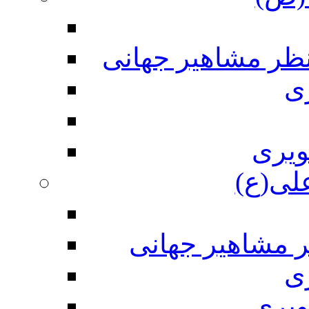
نظر مشاهیر جهانی
ی
ویری
علی(ع)
ر مشاهیر جهانی
ی
ویری