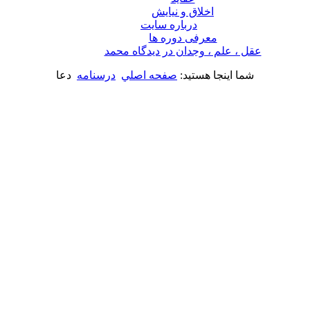
اخلاق و نیایش
درباره سايت
معرفی دوره ها
عقل ، علم ، وجدان در ديدگاه محمد
شما اینجا هستید:
صفحه اصلي
درسنامه
دعا