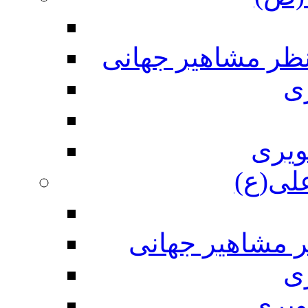
نظر مشاهیر جهانی
ی
ویری
علی(ع)
ر مشاهیر جهانی
ی
ویری