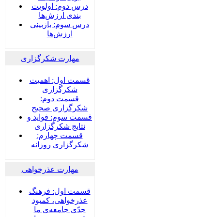
درس دوم: اولویت
بندی ارزش‌ها
درس سوم: بازبینی
ارزش‌ها
مهارت شکرگزاری
قسمت اول: اهمیت
شکرگزاری
قسمت دوم:
شکرگزاری صحیح
قسمت سوم: فواید و
نتایج شکرگزاری
قسمت چهارم:
شکرگزاری روزانه
مهارت عذرخواهی
قسمت اول: فرهنگ
عذرخواهی، کمبود
جدّی جامعه‌ی ما