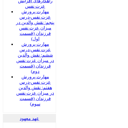
راهکارهای افزایش
عزت نفس
مهارت پرورش
عزت نفس-درس
پنجم: نقش والدین در
میزان عزت نفس
فرزندان (قسمت
اول)
مهارت پرورش
عزت نفس-درس
ششم: نقش والدین
در میزان عزت نفس
فرزندان (قسمت
دوم)
مهارت پرورش
عزت نفس-درس
هفتم: نقش والدین
در میزان عزت نفس
فرزندان (قسمت
سوم)
عهد معهود