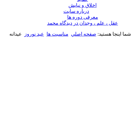
اخلاق و نیایش
درباره سايت
معرفی دوره ها
عقل ، علم ، وجدان در ديدگاه محمد
شما اینجا هستید:
صفحه اصلي
مناسبت ها
عید نوروز
عیدانه