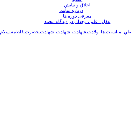
اخلاق و نیایش
درباره سايت
معرفی دوره ها
عقل ، علم ، وجدان در ديدگاه محمد
لي
مناسبت ها
ولادت شهادت
شهادت
شهادت حضرت فاطمه سلام ال