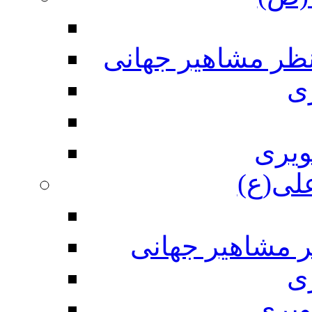
نظر مشاهیر جهانی
ی
ویری
علی(ع)
ر مشاهیر جهانی
ی
ویری