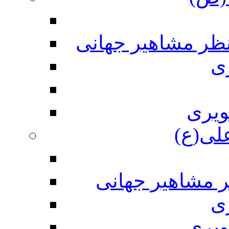
نظر مشاهیر جهانی
ی
ویری
علی(ع)
ر مشاهیر جهانی
ی
ویری