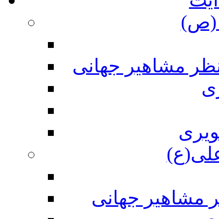
(ص)
نظر مشاهیر جهانی
ی
ویری
علی(ع)
ر مشاهیر جهانی