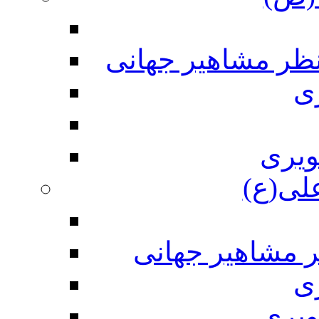
نظر مشاهیر جهانی
ی
ویری
علی(ع)
ر مشاهیر جهانی
ی
ویری