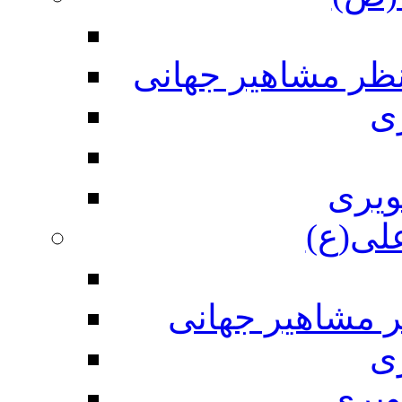
نظر مشاهیر جهانی
ی
ویری
علی(ع)
ر مشاهیر جهانی
ی
ویری