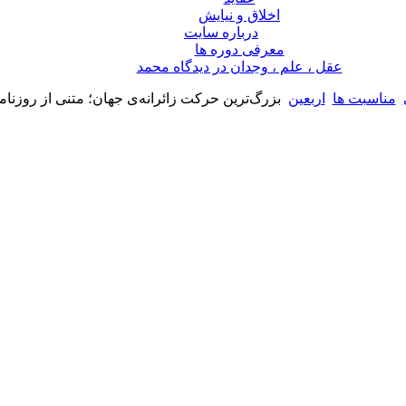
اخلاق و نیایش
درباره سايت
معرفی دوره ها
عقل ، علم ، وجدان در ديدگاه محمد
مناسبت ها
اربعین