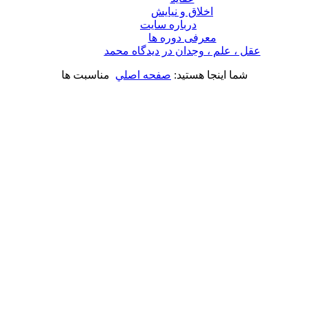
اخلاق و نیایش
درباره سايت
معرفی دوره ها
عقل ، علم ، وجدان در ديدگاه محمد
شما اینجا هستید:
صفحه اصلي
مناسبت ها