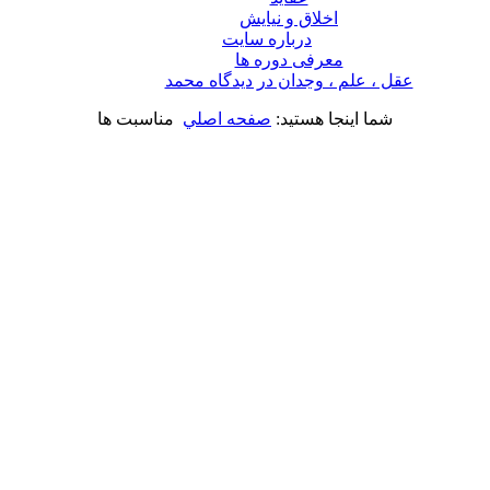
اخلاق و نیایش
درباره سايت
معرفی دوره ها
عقل ، علم ، وجدان در ديدگاه محمد
شما اینجا هستید:
صفحه اصلي
مناسبت ها