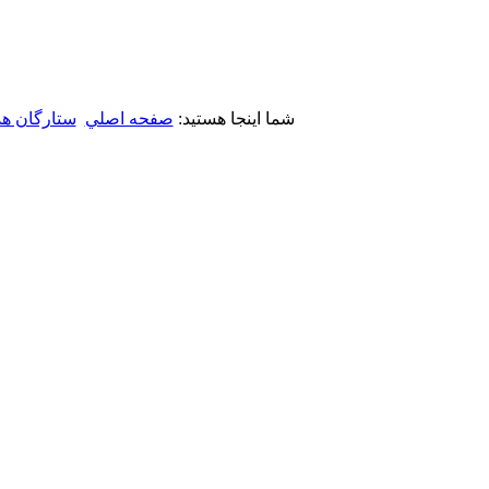
شما اینجا هستید:
صفحه اصلي
ستارگان هد